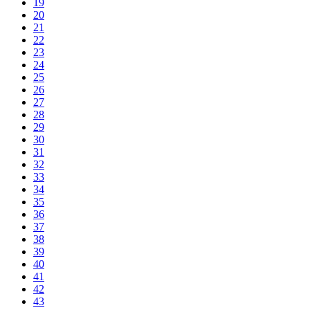
19
20
21
22
23
24
25
26
27
28
29
30
31
32
33
34
35
36
37
38
39
40
41
42
43