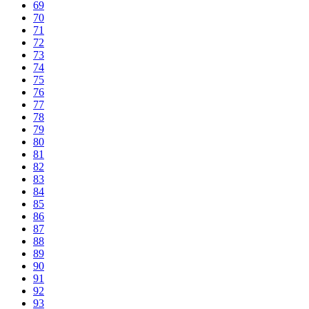
69
70
71
72
73
74
75
76
77
78
79
80
81
82
83
84
85
86
87
88
89
90
91
92
93