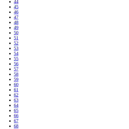
44
45
46
47
48
49
50
51
52
53
54
55
56
57
58
59
60
61
62
63
64
65
66
67
68